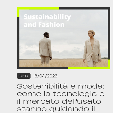
18/04/2023
BLOG
Sostenibilità e moda:
come la tecnologia e
il mercato dell'usato
stanno guidando il