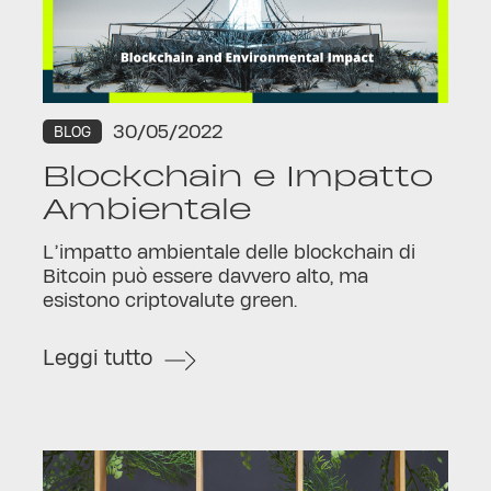
30/05/2022
BLOG
Blockchain e Impatto
Ambientale
L’impatto ambientale delle blockchain di
Bitcoin può essere davvero alto, ma
esistono criptovalute green.
Leggi tutto