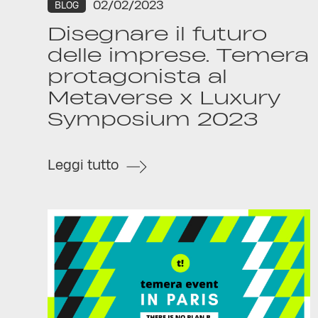
02/02/2023
BLOG
Disegnare il futuro
delle imprese. Temera
protagonista al
Metaverse x Luxury
Symposium 2023
Leggi tutto