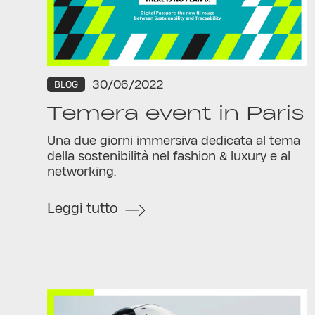
30/06/2022
BLOG
Temera event in Paris
Una due giorni immersiva dedicata al tema
della sostenibilità nel fashion & luxury e al
networking.
Leggi tutto