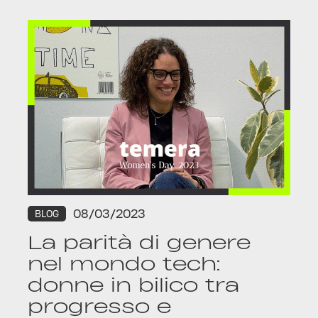
08/03/2023
BLOG
La parità di genere
nel mondo tech:
donne in bilico tra
progresso e