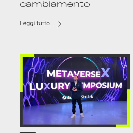
cambiamento
Leggi tutto