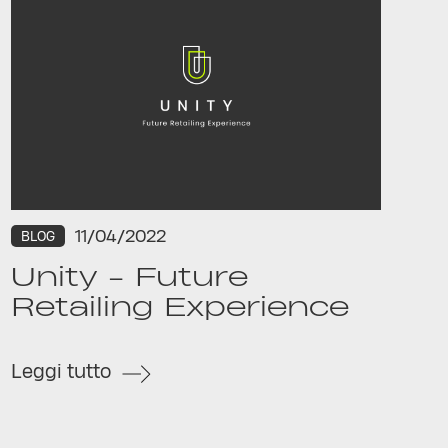
11/04/2022
BLOG
Unity - Future
Retailing Experience
Leggi tutto