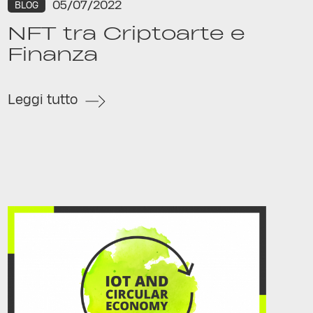
05/07/2022
BLOG
NFT tra Criptoarte e
Finanza
Leggi tutto