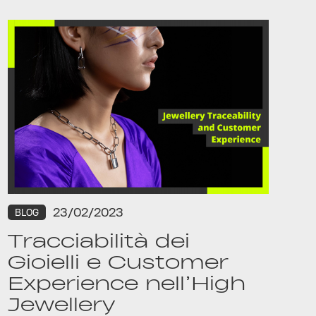
23/02/2023
BLOG
Tracciabilità dei
Gioielli e Customer
Experience nell’High
Jewellery