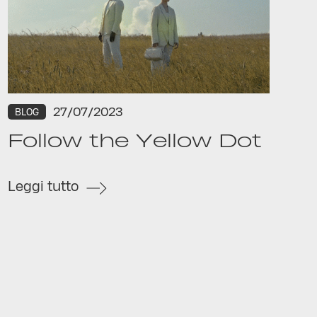
27/07/2023
BLOG
Follow the Yellow Dot
Leggi tutto