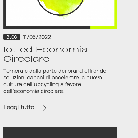
11/05/2022
BLOG
Iot ed Economia
Circolare
Temera è dalla parte dei brand offrendo
soluzioni capaci di accelerare la nuova
cultura dell’upcycling a favore
dell’economia circolare.
Leggi tutto