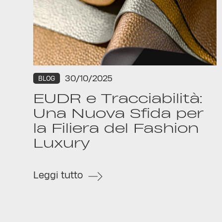
30/10/2025
BLOG
EUDR e Tracciabilità:
Una Nuova Sfida per
la Filiera del Fashion
Luxury
Leggi tutto