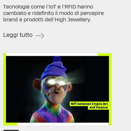
Tecnologie come l’IoT e l’RFID hanno
cambiato e ridefinito il modo di percepire
brand e prodotti dell’High Jewellery.
Leggi tutto