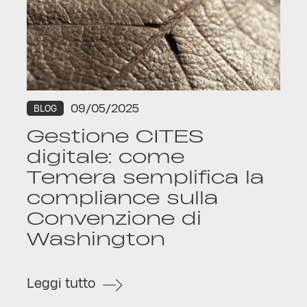
09/05/2025
BLOG
Gestione CITES
digitale: come
Temera semplifica la
compliance sulla
Convenzione di
Washington
Leggi tutto