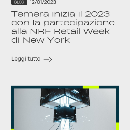
12/01/2023
BLOG
Temera inizia il 2023
con la partecipazione
alla NRF Retail Week
di New York
Leggi tutto