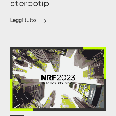
stereotipi
Leggi tutto