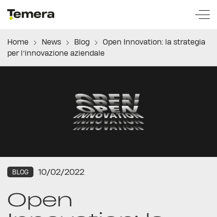
temera
Home
News
Blog
Open Innovation: la strategia
per l’innovazione aziendale
10/02/2022
BLOG
Open