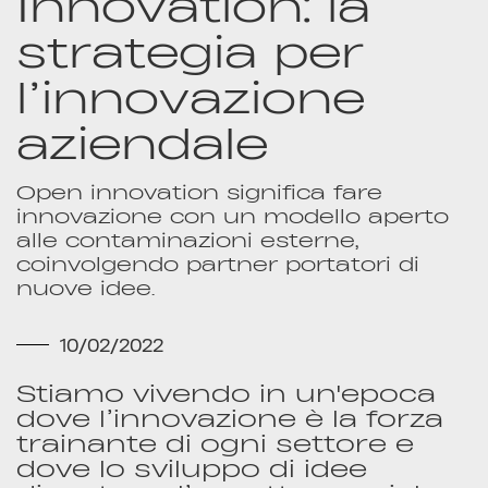
Innovation: la
strategia per
l’innovazione
aziendale
Open innovation significa fare
innovazione con un modello aperto
alle contaminazioni esterne,
coinvolgendo partner portatori di
nuove idee.
10/02/2022
Stiamo vivendo in un'epoca
dove l’innovazione è la forza
trainante di ogni settore e
dove lo sviluppo di idee