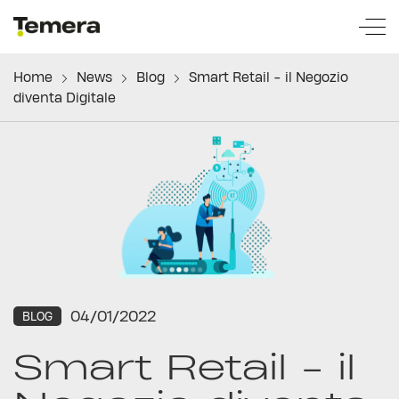
temera
Home
News
Blog
Smart Retail - il Negozio
diventa Digitale
04/01/2022
BLOG
Smart Retail - il