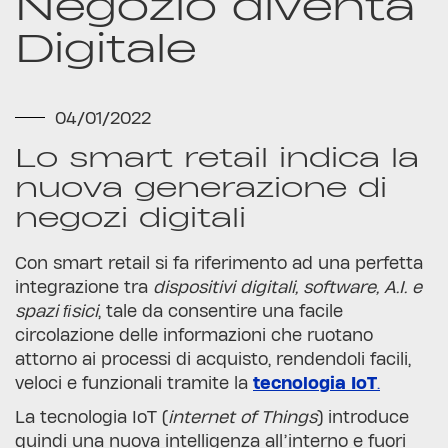
Negozio diventa
Digitale
04/01/2022
Lo smart retail indica la
nuova generazione di
negozi digitali
Con smart retail si fa riferimento ad una perfetta
integrazione tra
dispositivi digitali, software, A.I. e
spazi ﬁsici
, tale da consentire una facile
circolazione delle informazioni che ruotano
attorno ai processi di acquisto, rendendoli facili,
veloci e funzionali tramite la
tecnologia IoT
.
La tecnologia IoT (
internet of Things
) introduce
quindi una nuova intelligenza all’interno e fuori