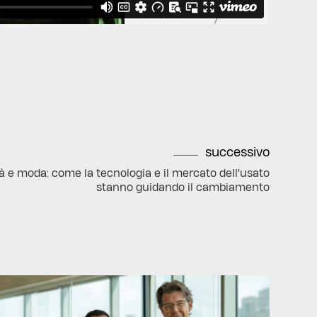
successivo
tà e moda: come la tecnologia e il mercato dell'usato
stanno guidando il cambiamento