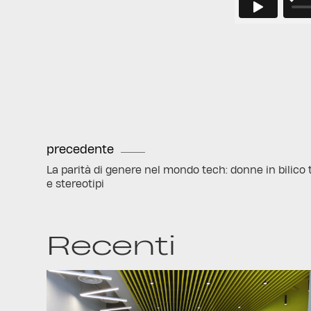
precedente
La parità di genere nel mondo tech: donne in bilico 
e stereotipi
Recenti