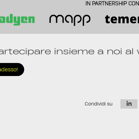
artecipare insieme a noi al
adesso!
Condividi su