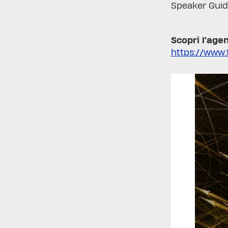
Speaker Guid
Scopri l'age
https://www.