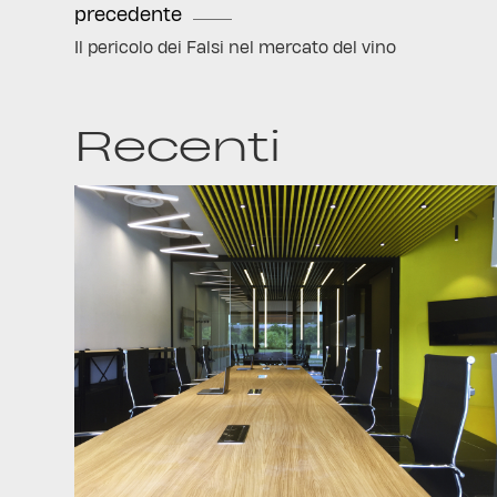
precedente
Il pericolo dei Falsi nel mercato del vino
Recenti