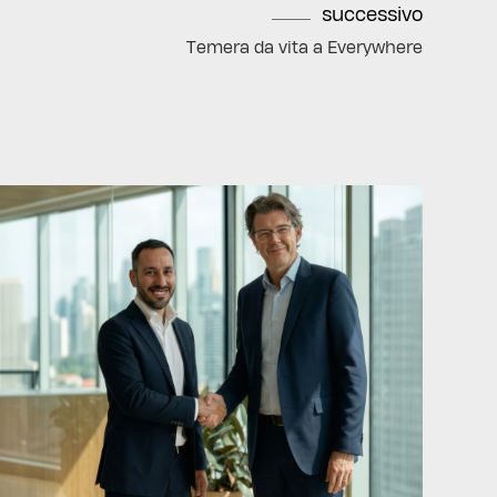
successivo
Temera da vita a Everywhere