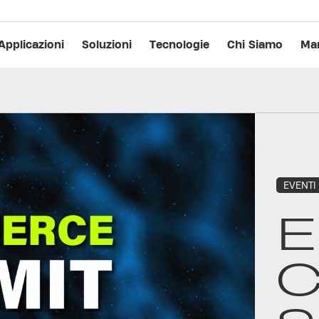
Applicazioni
Soluzioni
Tecnologie
Chi Siamo
Man
EVENTI
E