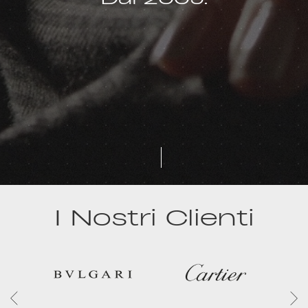
I Nostri Clienti