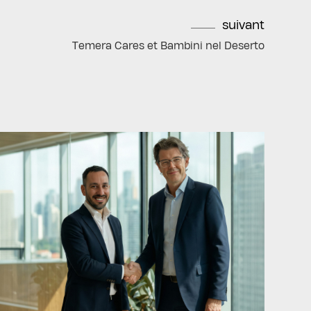
suivant
Temera Cares et Bambini nel Deserto