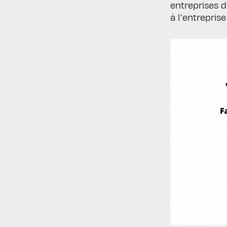
entreprises d
à l’entrepris