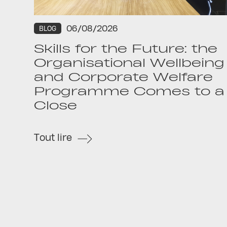
06/08/2026
BLOG
Skills for the Future: the
Organisational Wellbeing
and Corporate Welfare
Programme Comes to a
Close
Tout lire