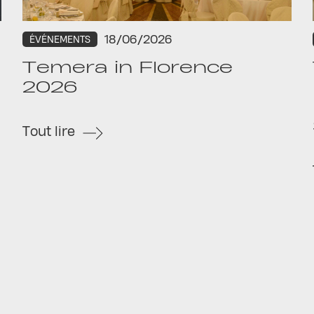
18/06/2026
ÉVÉNEMENTS
Temera in Florence
2026
Tout lire