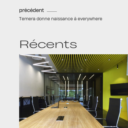
précédent
Temera donne naissance à everywhere
Récents