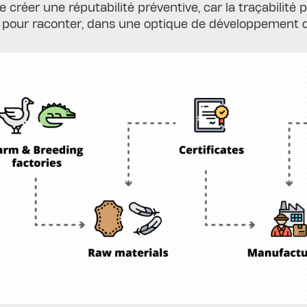
e créer une réputabilité préventive, car la traçabilité
e pour raconter, dans une optique de développement dur