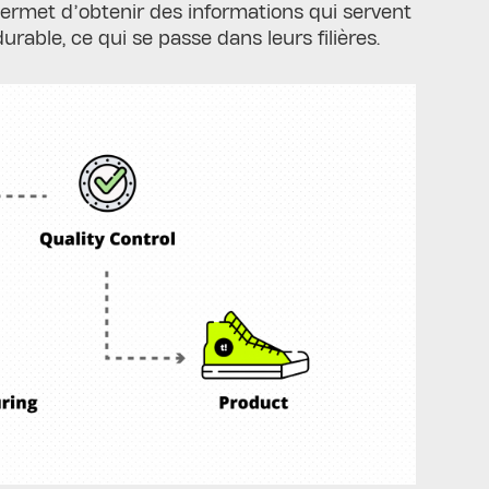
 permet d’obtenir des informations qui servent
able, ce qui se passe dans leurs filières.