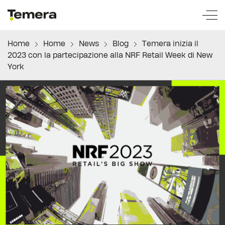
temera
Home
Home
News
Blog
Temera inizia il
2023 con la partecipazione alla NRF Retail Week di New
York