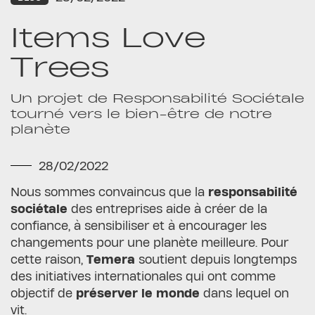
Items Love
Trees
Un projet de Responsabilité Sociétale
tourné vers le bien-être de notre
planète
28/02/2022
Nous sommes convaincus que la
responsabilité
sociétale
des entreprises aide à créer de la
confiance, à sensibiliser et à encourager les
changements pour une planète meilleure. Pour
cette raison,
Temera
soutient depuis longtemps
des initiatives internationales qui ont comme
objectif de
préserver le monde
dans lequel on
vit.