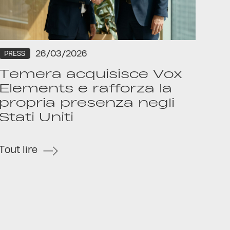
26/03/2026
PRESS
Temera acquisisce Vox
Elements e rafforza la
propria presenza negli
Stati Uniti
Tout lire