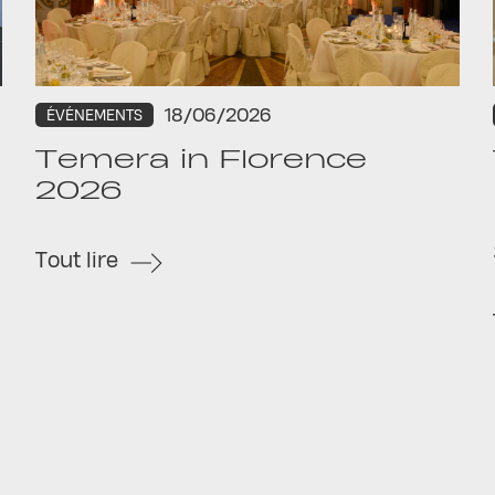
18/06/2026
ÉVÉNEMENTS
Temera in Florence
2026
Tout lire