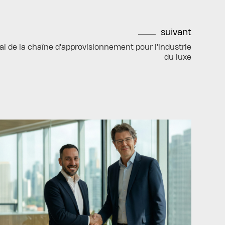
suivant
ial de la chaîne d'approvisionnement pour l'industrie
du luxe