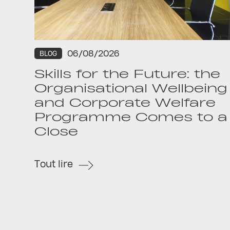
06/08/2026
BLOG
Skills for the Future: the
Organisational Wellbeing
and Corporate Welfare
Programme Comes to a
Close
Tout lire