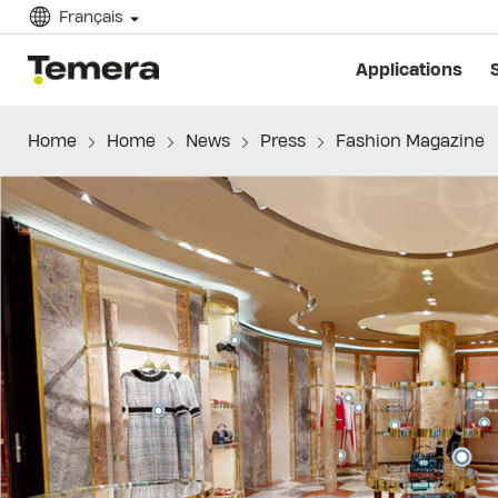
Français
temera
Applications
Home
Home
News
Press
Fashion Magazine