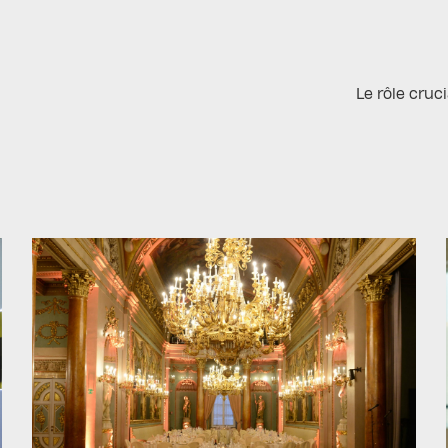
Le rôle cruc