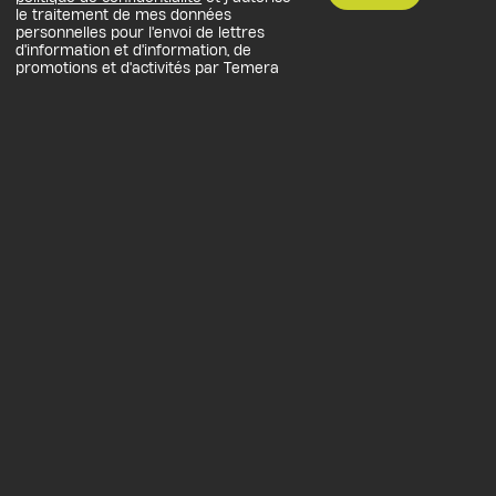
le traitement de mes données
personnelles pour l'envoi de lettres
d'information et d'information, de
promotions et d'activités par Temera